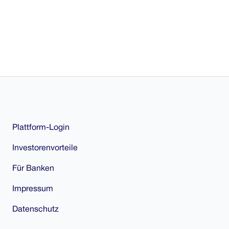
Plattform-Login
Investorenvorteile
Für Banken
Impressum
Datenschutz