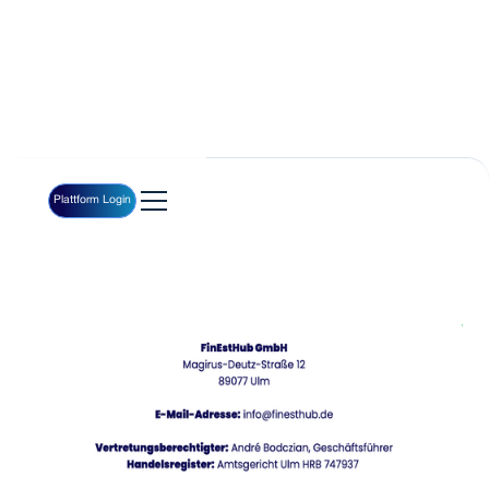
Plattform Login